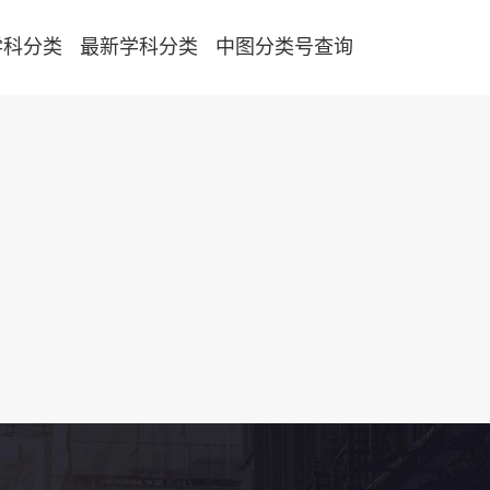
学科分类
最新学科分类
中图分类号查询