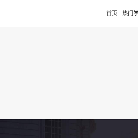
首页
热门