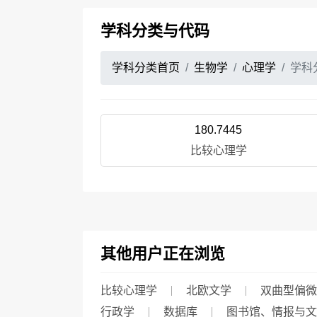
学科分类与代码
学科分类首页
生物学
心理学
学科
180.7445
比较心理学
其他用户正在浏览
比较心理学
北欧文学
双曲型偏微
行政学
数据库
图书馆、情报与文