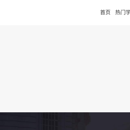
首页
热门