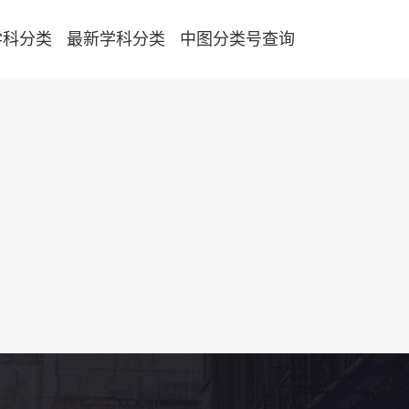
学科分类
最新学科分类
中图分类号查询