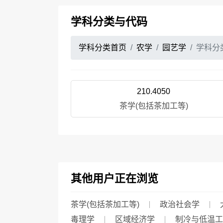
学科分类与代码
学科分类首页
农学
园艺学
学科分
210.4050
茶学(包括茶加工等)
其他用户正在浏览
茶学(包括茶加工等)
政治社会学
毒理学
区域经济学
制冷与低温工