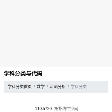
学科分类与代码
学科分类首页
数学
泛函分析
学科分类
110.5720
拓扑线性空间