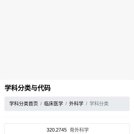
学科分类与代码
学科分类首页
临床医学
外科学
学科分类
320.2745
骨外科学