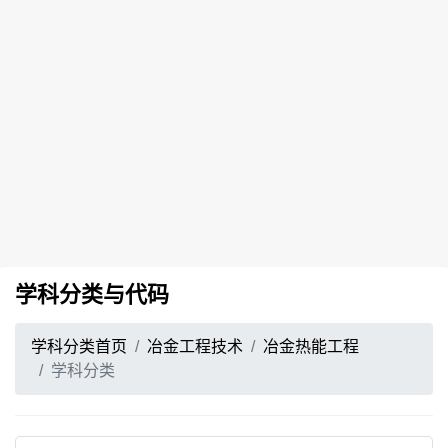
学科分类与代码
学科分类首页
冶金工程技术
冶金热能工程
学科分类