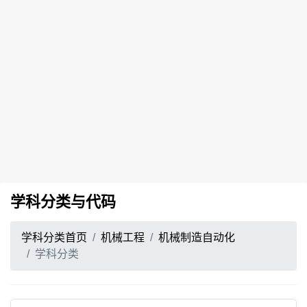
学科分类与代码
学科分类首页
机械工程
机械制造自动化
学科分类