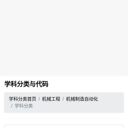
学科分类与代码
学科分类首页
机械工程
机械制造自动化
学科分类