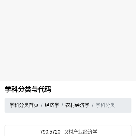
学科分类与代码
学科分类首页
经济学
农村经济学
学科分类
790.5720
农村产业经济学