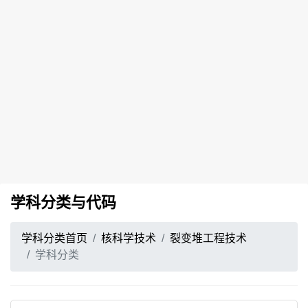
学科分类与代码
学科分类首页
核科学技术
裂变堆工程技术
学科分类