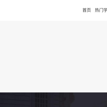
首页
热门