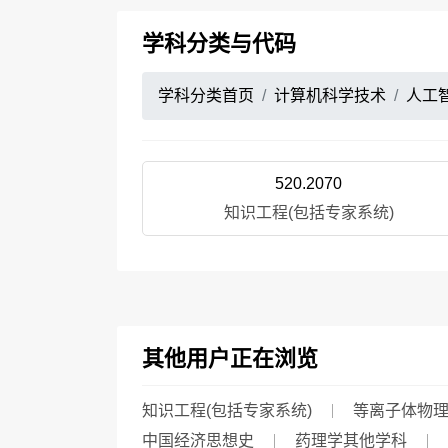
学科分类与代码
学科分类首页
计算机科学技术
人工
520.2070
知识工程(包括专家系统)
其他用户正在浏览
知识工程(包括专家系统)
等离子体物
中国经济思想史
药理学其他学科