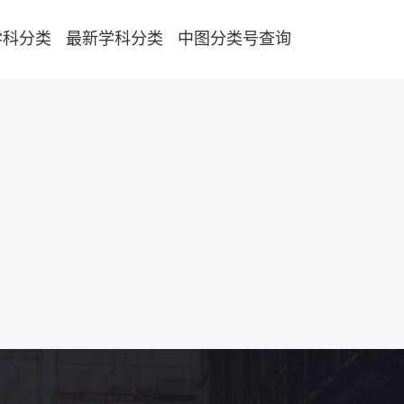
学科分类
最新学科分类
中图分类号查询