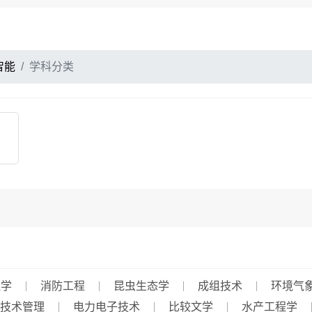
智能
学科分类
理学
消防工程
昆虫生态学
成组技术
环境气
技术管理
电力电子技术
比较文学
水产工程学