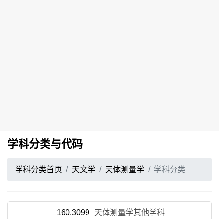
学科分类与代码
学科分类首页
天文学
天体测量学
学科分类
160.3099
天体测量学其他学科