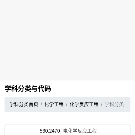
学科分类与代码
学科分类首页
化学工程
化学反应工程
学科分类
530.2470
电化学反应工程