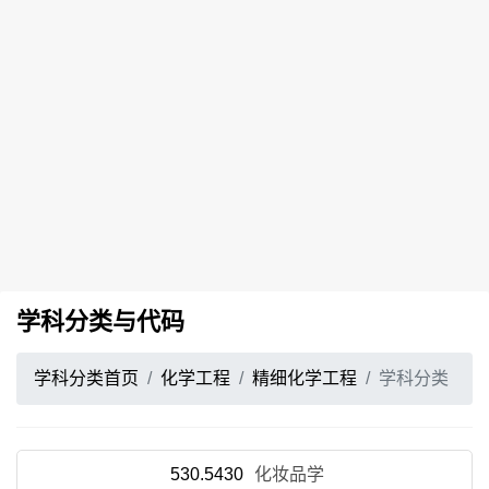
学科分类与代码
学科分类首页
化学工程
精细化学工程
学科分类
530.5430
化妆品学