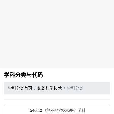
学科分类与代码
学科分类首页
纺织科学技术
学科分类
540.10
纺织科学技术基础学科