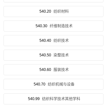
540.20
纺织材料
540.30
纤维制造技术
540.40
纺织技术
540.50
染整技术
540.60
服装技术
540.70
纺织机械与设备
540.99
纺织科学技术其他学科