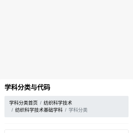
学科分类与代码
学科分类首页
纺织科学技术
纺织科学技术基础学科
学科分类