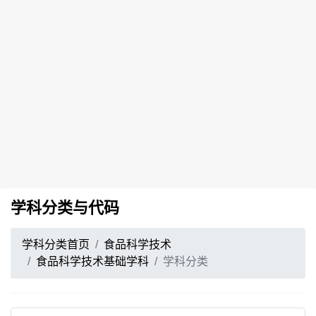
学科分类与代码
学科分类首页
食品科学技术
食品科学技术基础学科
学科分类