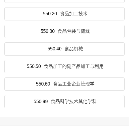
550.20
食品加工技术
550.30
食品包装与储藏
550.40
食品机械
550.50
食品加工的副产品加工与利用
550.60
食品工业企业管理学
550.99
食品科学技术其他学科