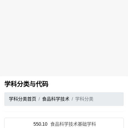
学科分类与代码
学科分类首页
食品科学技术
学科分类
550.10
食品科学技术基础学科