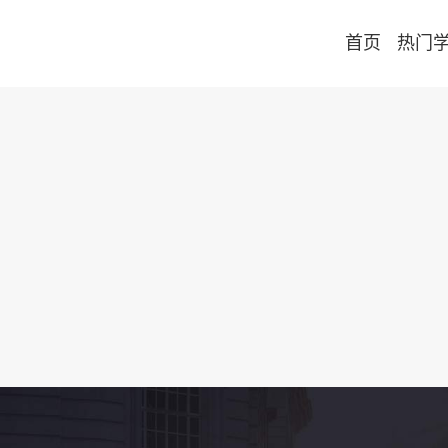
首页
热门