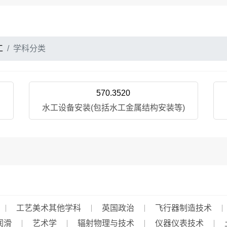
工
学科分类
570.3520
水工设备安装(包括水工金属结构安装等)
工艺美术其他学科
英国政治
飞行器制造技术
润滑
艺术学
辐射物理与技术
仪器仪表技术