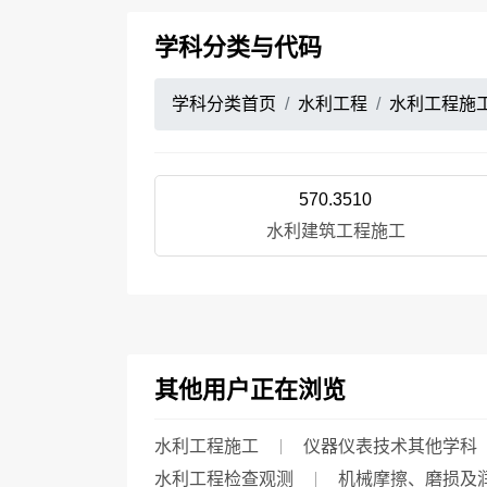
学科分类与代码
学科分类首页
水利工程
水利工程施
570.3510
水利建筑工程施工
其他用户正在浏览
水利工程施工
仪器仪表技术其他学科
水利工程检查观测
机械摩擦、磨损及