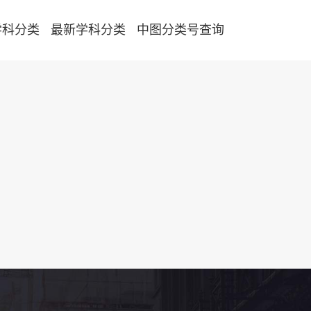
学科分类
最新学科分类
中图分类号查询