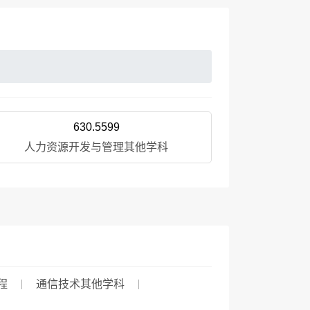
630.5599
人力资源开发与管理其他学科
程
通信技术其他学科