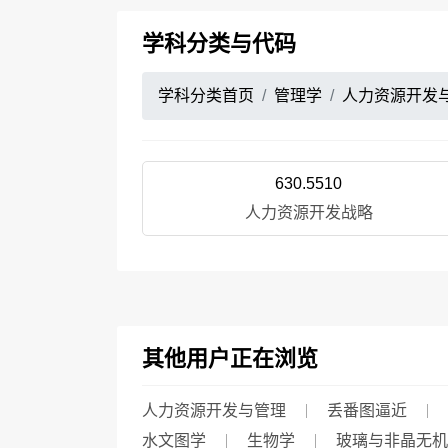
学科分类与代码
学科分类首页
管理学
人力资源开发
630.5510
人力资源开发战略
其他用户正在浏览
人力资源开发与管理
丢番图逼近
水文图学
生物学
玻璃与非晶无机