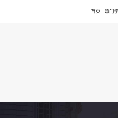
首页
热门