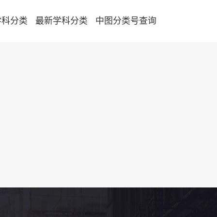
学科分类
最新学科分类
中图分类号查询