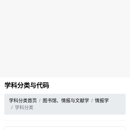
学科分类与代码
学科分类首页
图书馆、情报与文献学
情报学
学科分类