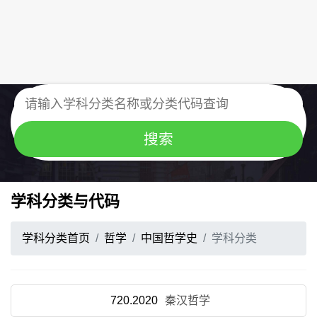
学科分类与代码
学科分类首页
哲学
中国哲学史
学科分类
720.2020
秦汉哲学