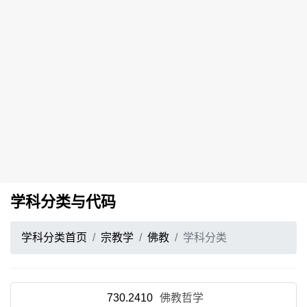
学科分类与代码
学科分类首页
宗教学
佛教
学科分类
730.2410
佛教哲学