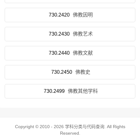
730.2420
佛教因明
730.2430
佛教艺术
730.2440
佛教文献
730.2450
佛教史
730.2499
佛教其他学科
Copyright © 2010 - 2026
学科分类与代码查询
. All Rights
Reserved.