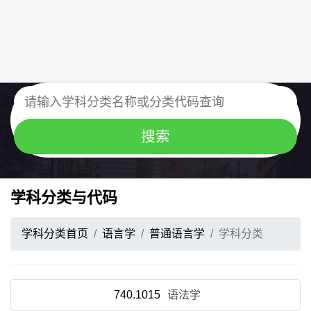
学科分类与代码
学科分类首页
语言学
普通语言学
学科分类
740.1015
语法学