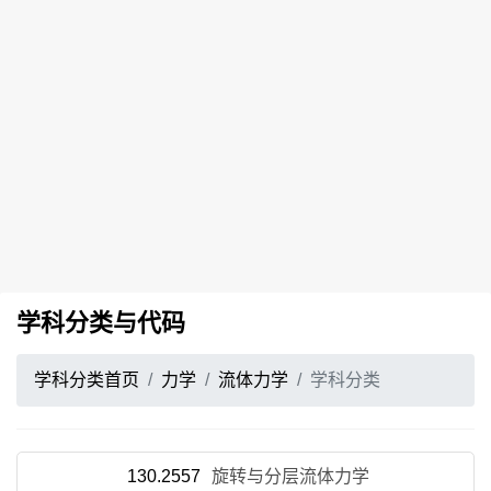
学科分类与代码
学科分类首页
力学
流体力学
学科分类
130.2557
旋转与分层流体力学