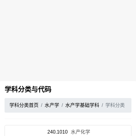
学科分类与代码
学科分类首页
水产学
水产学基础学科
学科分类
240.1010
水产化学