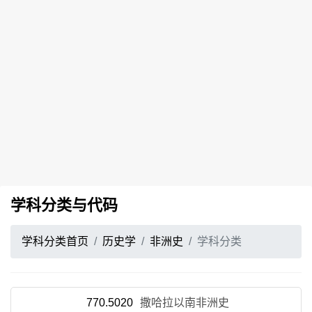
学科分类与代码
学科分类首页
历史学
非洲史
学科分类
770.5020
撒哈拉以南非洲史