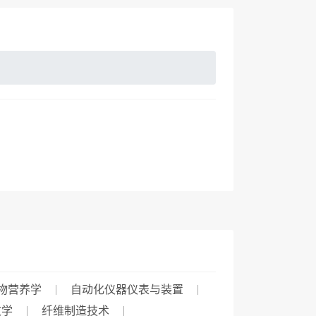
物营养学
自动化仪器仪表与装置
文学
纤维制造技术