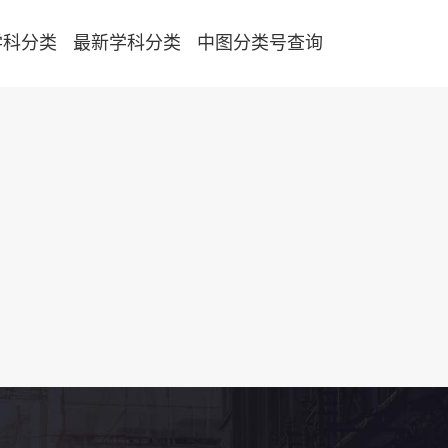
学科分类
最新学科分类
中图分类号查询