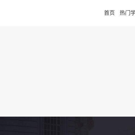
首页
热门