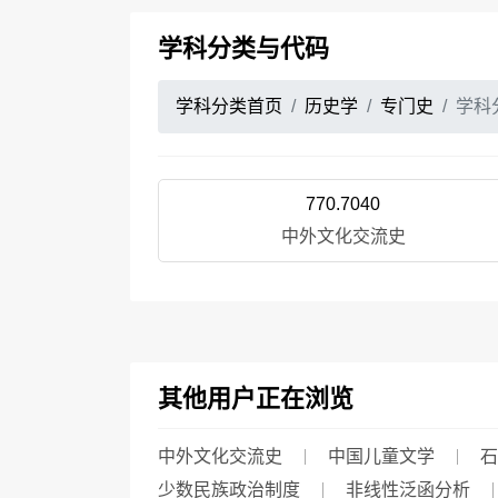
学科分类与代码
学科分类首页
历史学
专门史
学科
770.7040
中外文化交流史
其他用户正在浏览
中外文化交流史
中国儿童文学
石
少数民族政治制度
非线性泛函分析