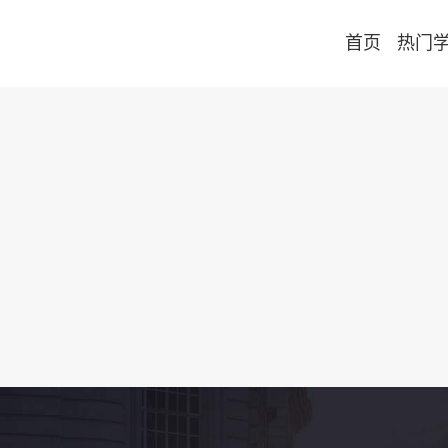
首页
热门