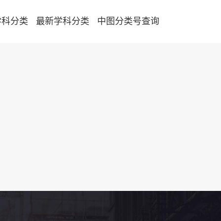
学科分类
最新学科分类
中图分类号查询