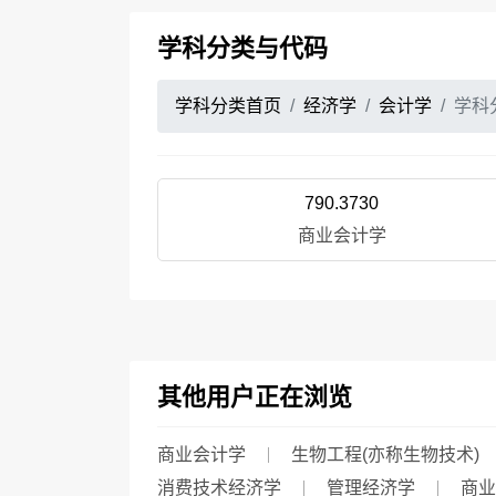
学科分类与代码
学科分类首页
经济学
会计学
学科
790.3730
商业会计学
其他用户正在浏览
商业会计学
生物工程(亦称生物技术)
消费技术经济学
管理经济学
商业