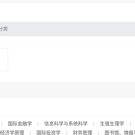
分类
国际金融学
信息科学与系统科学
生殖生理学
经济学原理
国际投资学
财务管理
图书馆、情报