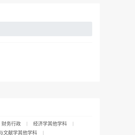
财务行政
经济学其他学科
与文献学其他学科