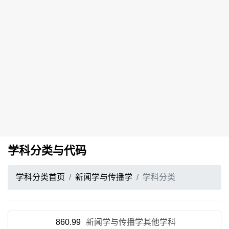
学科分类与代码
学科分类首页
新闻学与传播学
学科分类
860.99
新闻学与传播学其他学科