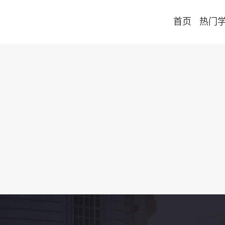
首页
热门