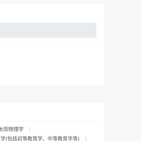
太阳物理学
学(包括初等教育学、中等教育学等)