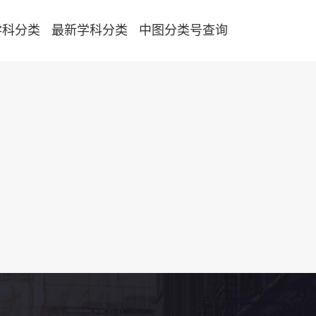
学科分类
最新学科分类
中图分类号查询