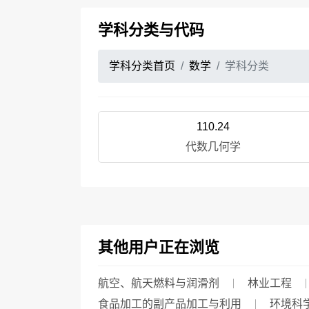
学科分类与代码
学科分类首页
数学
学科分类
110.24
代数几何学
其他用户正在浏览
航空、航天燃料与润滑剂
林业工程
食品加工的副产品加工与利用
环境科