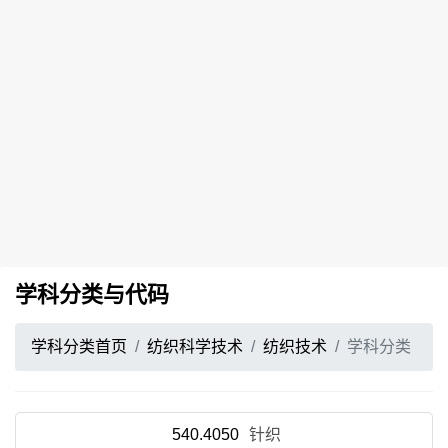
学科分类与代码
学科分类首页
纺织科学技术
纺织技术
学科分类
540.4050
针织