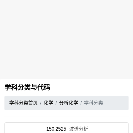
学科分类与代码
学科分类首页
化学
分析化学
学科分类
150.2525
波谱分析