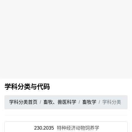
学科分类与代码
学科分类首页
畜牧、兽医科学
畜牧学
学科分类
230.2035
特种经济动物饲养学