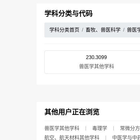
学科分类与代码
学科分类首页
畜牧、兽医科学
兽医
230.3099
兽医学其他学科
其他用户正在浏览
兽医学其他学科
毒理学
常微分方
航空、航天材料其他学科
中医学与中