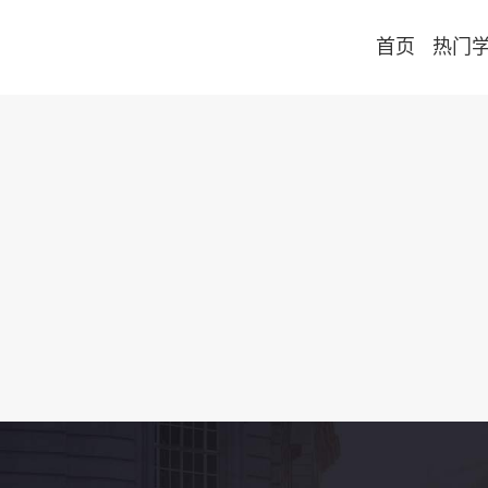
首页
热门