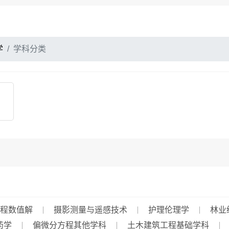
学
学科分类
程数值解
摄影测量与遥感技术
护理伦理学
林业
药学
偏微分方程其他学科
土木建筑工程基础学科