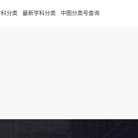
学科分类
最新学科分类
中图分类号查询