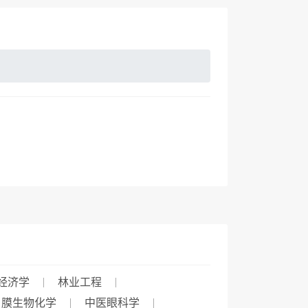
经济学
林业工程
膜生物化学
中医眼科学