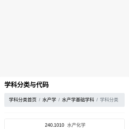
学科分类与代码
学科分类首页
水产学
水产学基础学科
学科分类
240.1010
水产化学