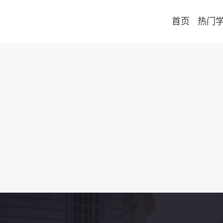
首页
热门