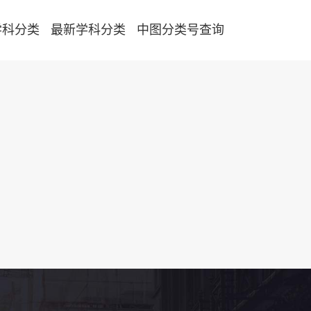
学科分类
最新学科分类
中图分类号查询