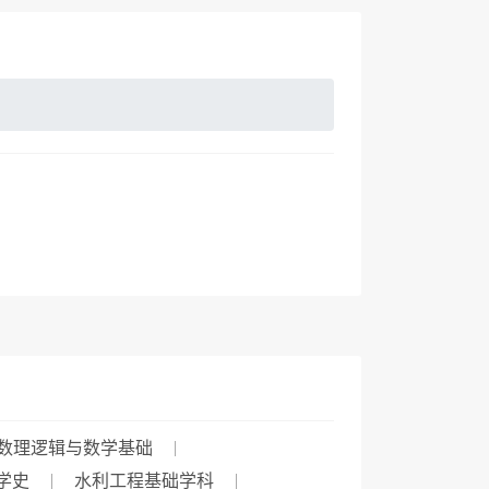
数理逻辑与数学基础
学史
水利工程基础学科