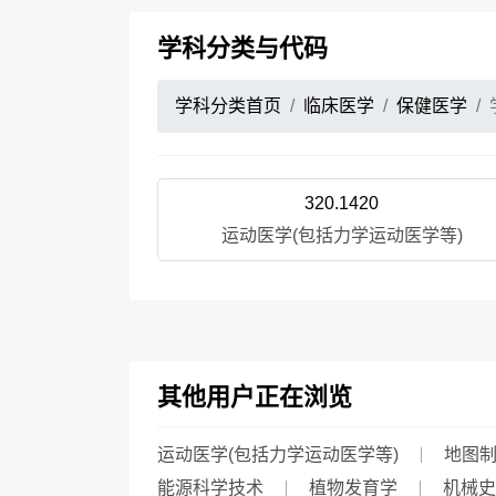
学科分类与代码
学科分类首页
临床医学
保健医学
320.1420
运动医学(包括力学运动医学等)
其他用户正在浏览
运动医学(包括力学运动医学等)
地图
能源科学技术
植物发育学
机械史