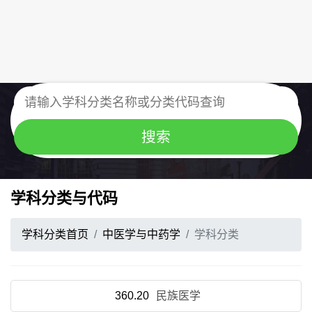
学科分类与代码
学科分类首页
中医学与中药学
学科分类
360.20
民族医学