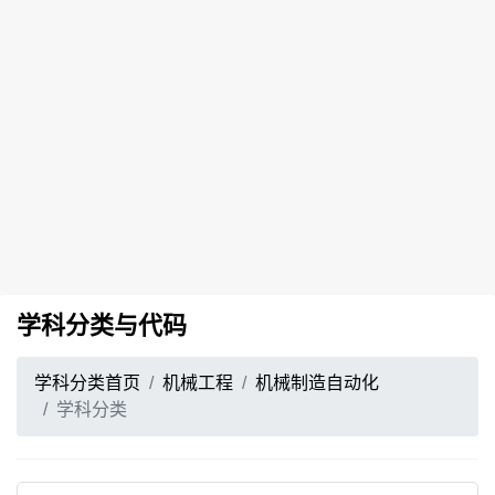
学科分类与代码
学科分类首页
机械工程
机械制造自动化
学科分类