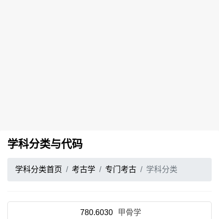
学科分类与代码
学科分类首页
考古学
专门考古
学科分类
780.6030
甲骨学