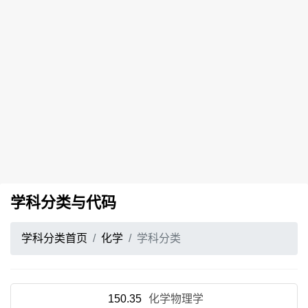
学科分类与代码
学科分类首页
化学
学科分类
150.35
化学物理学