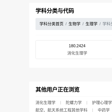
学科分类与代码
学科分类首页
生物学
生理学
学科
180.2424
消化生理学
其他用户正在浏览
消化生理学
陀螺力学
护理心理学
航空、航天系统工程其他学科
中药学