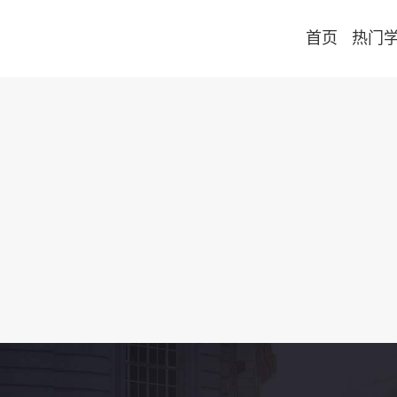
首页
热门