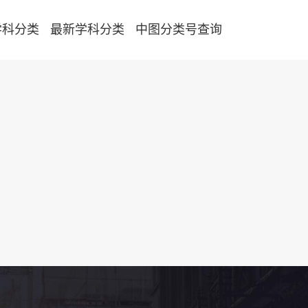
学科分类
最新学科分类
中图分类号查询