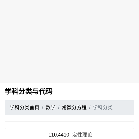
学科分类与代码
学科分类首页
数学
常微分方程
学科分类
110.4410
定性理论