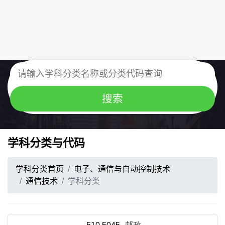
学科分类与代码
学科分类首页
电子、通信与自动控制技术
通信技术
学科分类