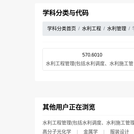
学科分类与代码
学科分类首页
水利工程
水利管理
570.6010
水利工
其他用户正在浏览
水利工程管理(包括水利调度、水利施工管理
高分子光化学
金属学
服装设计