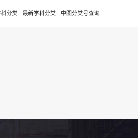
学科分类
最新学科分类
中图分类号查询