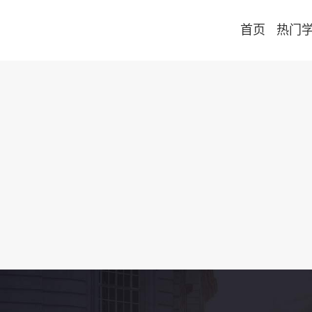
首页
热门