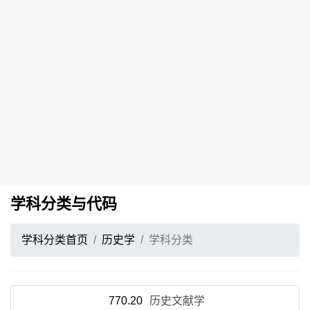
学科分类与代码
学科分类首页
历史学
学科分类
770.20
历史文献学