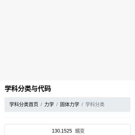
学科分类与代码
学科分类首页
力学
固体力学
学科分类
130.1525
蠕变