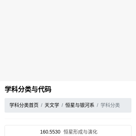
学科分类与代码
学科分类首页
天文学
恒星与银河系
学科分类
160.5530
恒星形成与演化